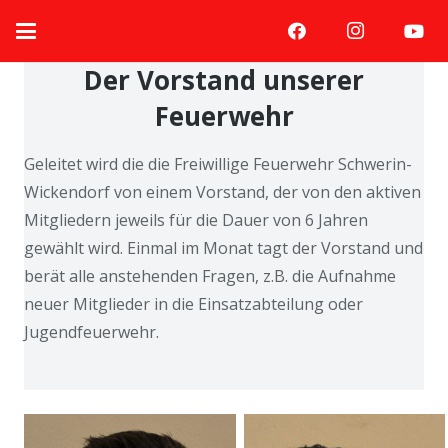
Der Vorstand unserer
Feuerwehr
Geleitet wird die die Freiwillige Feuerwehr Schwerin-
Wickendorf von einem Vorstand, der von den aktiven
Mitgliedern jeweils für die Dauer von 6 Jahren
gewählt wird. Einmal im Monat tagt der Vorstand und
berät alle anstehenden Fragen, z.B. die Aufnahme
neuer Mitglieder in die Einsatzabteilung oder
Jugendfeuerwehr.