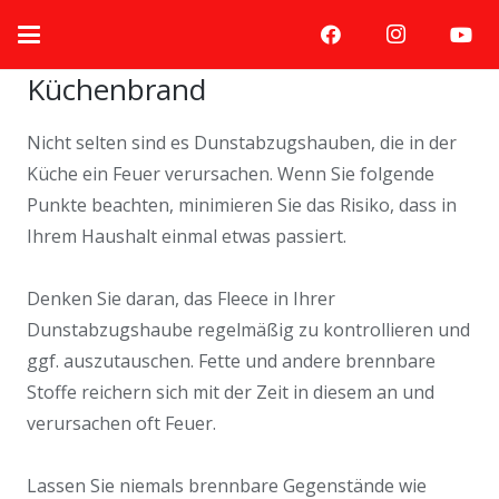
Küchenbrand
Nicht selten sind es Dunstabzugshauben, die in der
Küche ein Feuer verursachen. Wenn Sie folgende
Punkte beachten, minimieren Sie das Risiko, dass in
Ihrem Haushalt einmal etwas passiert.
Denken Sie daran, das Fleece in Ihrer
Dunstabzugshaube regelmäßig zu kontrollieren und
ggf. auszutauschen. Fette und andere brennbare
Stoffe reichern sich mit der Zeit in diesem an und
verursachen oft Feuer.
Lassen Sie niemals brennbare Gegenstände wie