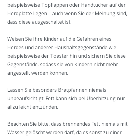
beispielsweise Topflappen oder Handtücher auf der
Herdplatte liegen – auch wenn Sie der Meinung sind,
dass diese ausgeschaltet ist.
Weisen Sie Ihre Kinder auf die Gefahren eines
Herdes und anderer Haushaltsgegenstände wie
beispielsweise der Toaster hin und sichern Sie diese
Gegenstände, sodass sie von Kindern nicht mehr
angestellt werden können.
Lassen Sie besonders Bratpfannen niemals
unbeaufsichtigt. Fett kann sich bei Überhitzung nur
allzu leicht entzünden.
Beachten Sie bitte, dass brennendes Fett niemals mit
Wasser gelöscht werden darf, da es sonst zu einer