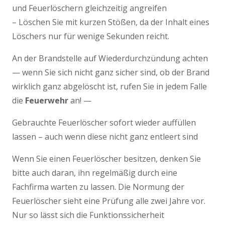
und Feuerlöschern gleichzeitig angreifen
– Löschen Sie mit kurzen Stößen, da der Inhalt eines
Löschers nur für wenige Sekunden reicht.
An der Brandstelle auf Wiederdurchzündung achten
— wenn Sie sich nicht ganz sicher sind, ob der Brand
wirklich ganz abgelöscht ist, rufen Sie in jedem Falle
die
Feuerwehr
an! —
Gebrauchte Feuerlöscher sofort wieder auffüllen
lassen – auch wenn diese nicht ganz entleert sind
Wenn Sie einen Feuerlöscher besitzen, denken Sie
bitte auch daran, ihn regelmäßig durch eine
Fachfirma warten zu lassen. Die Normung der
Feuerlöscher sieht eine Prüfung alle zwei Jahre vor.
Nur so lässt sich die Funktionssicherheit