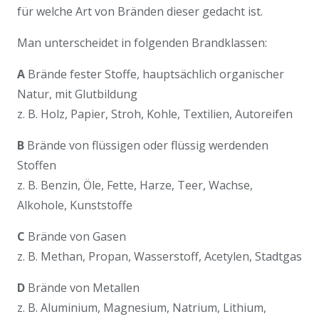
für welche Art von Bränden dieser gedacht ist.
Man unterscheidet in folgenden Brandklassen:
A
Brände fester Stoffe, hauptsächlich organischer
Natur, mit Glutbildung
z. B. Holz, Papier, Stroh, Kohle, Textilien, Autoreifen
B
Brände von flüssigen oder flüssig werdenden
Stoffen
z. B. Benzin, Öle, Fette, Harze, Teer, Wachse,
Alkohole, Kunststoffe
C
Brände von Gasen
z. B. Methan, Propan, Wasserstoff, Acetylen, Stadtgas
D
Brände von Metallen
z. B. Aluminium, Magnesium, Natrium, Lithium,