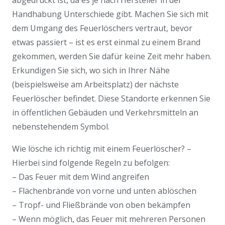
Handhabung Unterschiede gibt. Machen Sie sich mit
dem Umgang des Feuerlöschers vertraut, bevor
etwas passiert – ist es erst einmal zu einem Brand
gekommen, werden Sie dafür keine Zeit mehr haben.
Erkundigen Sie sich, wo sich in Ihrer Nähe
(beispielsweise am Arbeitsplatz) der nächste
Feuerlöscher befindet. Diese Standorte erkennen Sie
in öffentlichen Gebäuden und Verkehrsmitteln an
nebenstehendem Symbol.
Wie lösche ich richtig mit einem Feuerlöscher? –
Hierbei sind folgende Regeln zu befolgen:
– Das Feuer mit dem Wind angreifen
– Flächenbrände von vorne und unten ablöschen
– Tropf- und Fließbrände von oben bekämpfen
– Wenn möglich, das Feuer mit mehreren Personen