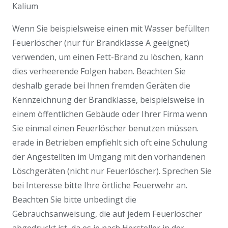
Kalium
Wenn Sie beispielsweise einen mit Wasser befüllten
Feuerlöscher (nur für Brandklasse A geeignet)
verwenden, um einen Fett-Brand zu löschen, kann
dies verheerende Folgen haben. Beachten Sie
deshalb gerade bei Ihnen fremden Geräten die
Kennzeichnung der Brandklasse, beispielsweise in
einem öffentlichen Gebäude oder Ihrer Firma wenn
Sie einmal einen Feuerlöscher benutzen müssen.
erade in Betrieben empfiehlt sich oft eine Schulung
der Angestellten im Umgang mit den vorhandenen
Löschgeräten (nicht nur Feuerlöscher). Sprechen Sie
bei Interesse bitte Ihre örtliche Feuerwehr an.
Beachten Sie bitte unbedingt die
Gebrauchsanweisung, die auf jedem Feuerlöscher
abgedruckt ist, da es je nach Hersteller in der