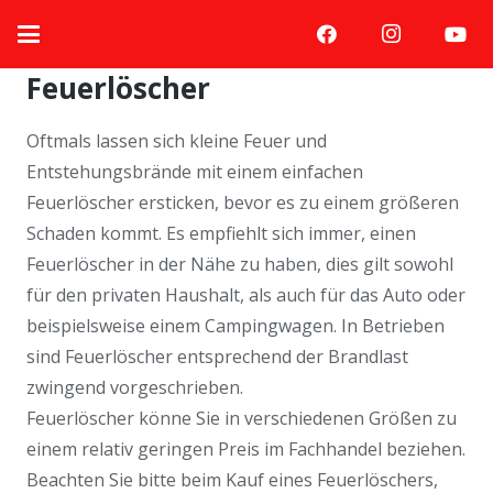
Feuerlöscher
Oftmals lassen sich kleine Feuer und
Entstehungsbrände mit einem einfachen
Feuerlöscher ersticken, bevor es zu einem größeren
Schaden kommt. Es empfiehlt sich immer, einen
Feuerlöscher in der Nähe zu haben, dies gilt sowohl
für den privaten Haushalt, als auch für das Auto oder
beispielsweise einem Campingwagen. In Betrieben
sind Feuerlöscher entsprechend der Brandlast
zwingend vorgeschrieben.
Feuerlöscher könne Sie in verschiedenen Größen zu
einem relativ geringen Preis im Fachhandel beziehen.
Beachten Sie bitte beim Kauf eines Feuerlöschers,