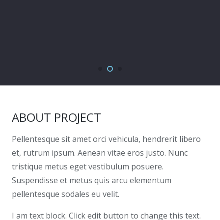
ABOUT PROJECT
Pellentesque sit amet orci vehicula, hendrerit libero
et, rutrum ipsum. Aenean vitae eros justo. Nunc
tristique metus eget vestibulum posuere.
Suspendisse et metus quis arcu elementum
pellentesque sodales eu velit.
I am text block. Click edit button to change this text.