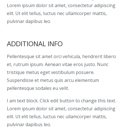
Lorem ipsum dolor sit amet, consectetur adipiscing
elit. Ut elit tellus, luctus nec ullamcorper mattis,
pulvinar dapibus leo.
ADDITIONAL INFO
Pellentesque sit amet orci vehicula, hendrerit libero
et, rutrum ipsum. Aenean vitae eros justo. Nunc
tristique metus eget vestibulum posuere.
Suspendisse et metus quis arcu elementum
pellentesque sodales eu velit.
I am text block. Click edit button to change this text.
Lorem ipsum dolor sit amet, consectetur adipiscing
elit. Ut elit tellus, luctus nec ullamcorper mattis,
pulvinar dapibus leo.