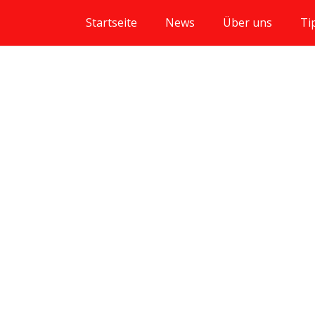
Startseite
News
Über uns
Ti