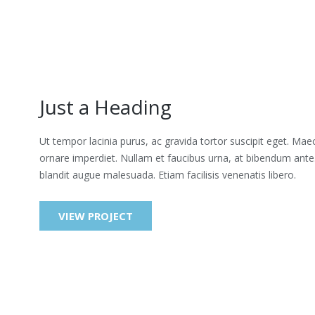
Just a Heading
Ut tempor lacinia purus, ac gravida tortor suscipit eget. Mae
ornare imperdiet. Nullam et faucibus urna, at bibendum ante
blandit augue malesuada. Etiam facilisis venenatis libero.
VIEW PROJECT