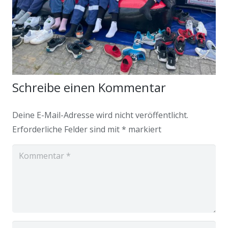
Schreibe einen Kommentar
Deine E-Mail-Adresse wird nicht veröffentlicht.
Erforderliche Felder sind mit
*
markiert