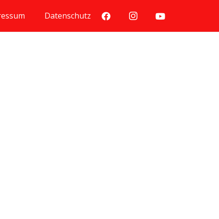
ressum
Datenschutz