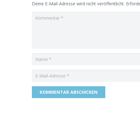
Deine E-Mail-Adresse wird nicht veröffentlicht.
Erforde
KOMMENTAR ABSCHICKEN