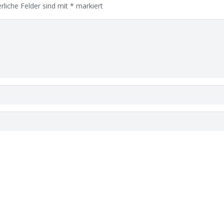
rliche Felder sind mit
*
markiert