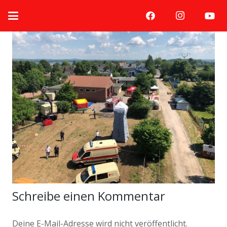
Schreibe einen Kommentar
Deine E-Mail-Adresse wird nicht veröffentlicht.