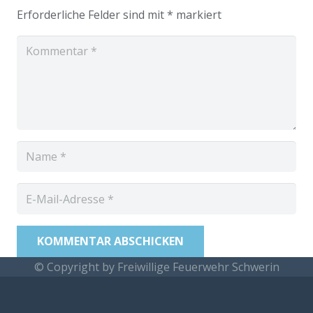
Erforderliche Felder sind mit
*
markiert
KOMMENTAR ABSCHICKEN
© Copyright by Freiwillige Feuerwehr Schwerin