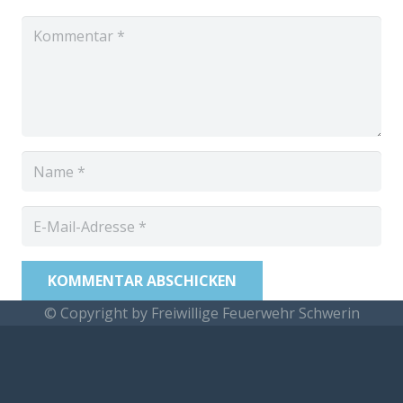
KOMMENTAR ABSCHICKEN
© Copyright by Freiwillige Feuerwehr Schwerin