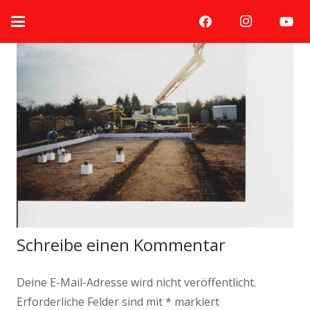
Schreibe einen Kommentar
Deine E-Mail-Adresse wird nicht veröffentlicht.
Erforderliche Felder sind mit
*
markiert