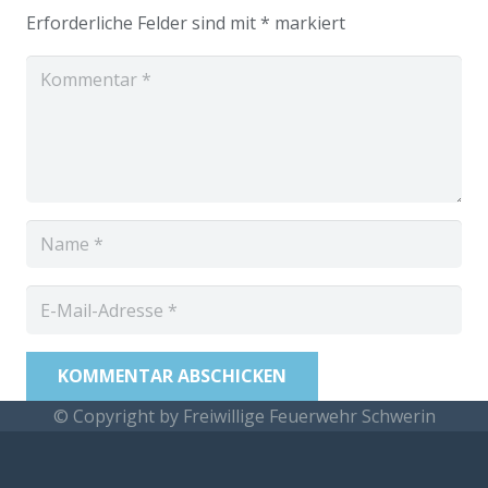
Erforderliche Felder sind mit
*
markiert
KOMMENTAR ABSCHICKEN
© Copyright by Freiwillige Feuerwehr Schwerin