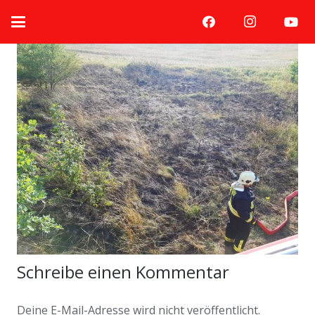
Schreibe einen Kommentar
Deine E-Mail-Adresse wird nicht veröffentlicht.