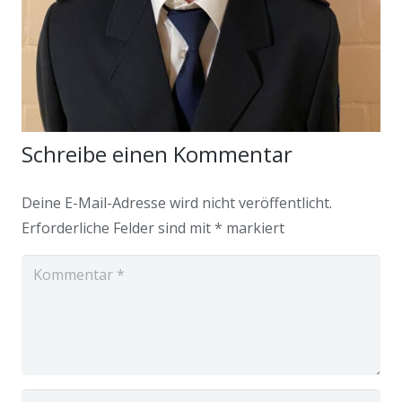
Schreibe einen Kommentar
Deine E-Mail-Adresse wird nicht veröffentlicht.
Erforderliche Felder sind mit
*
markiert