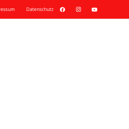
ressum
Datenschutz