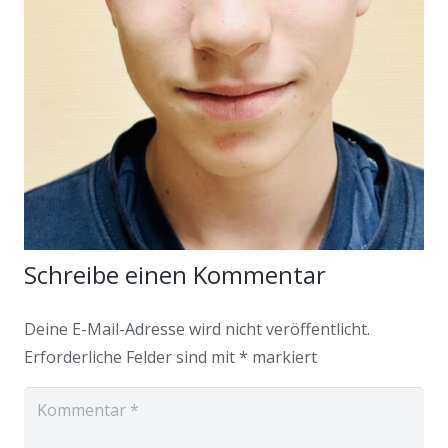
Schreibe einen Kommentar
Deine E-Mail-Adresse wird nicht veröffentlicht.
Erforderliche Felder sind mit
*
markiert