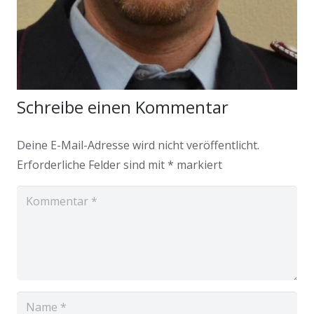
Schreibe einen Kommentar
Deine E-Mail-Adresse wird nicht veröffentlicht.
Erforderliche Felder sind mit
*
markiert