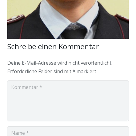
Schreibe einen Kommentar
Deine E-Mail-Adresse wird nicht veröffentlicht.
Erforderliche Felder sind mit
*
markiert