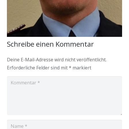
Schreibe einen Kommentar
Deine E-Mail-Adresse wird nicht veröffentlicht.
Erforderliche Felder sind mit
*
markiert