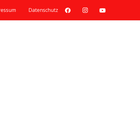
ressum
Datenschutz