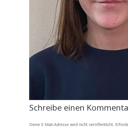
Schreibe einen Komment
Deine E-Mail-Adresse wird nicht veröffentlicht.
Erforde