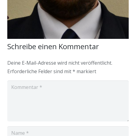
Schreibe einen Kommentar
Deine E-Mail-Adresse wird nicht veröffentlicht.
Erforderliche Felder sind mit
*
markiert