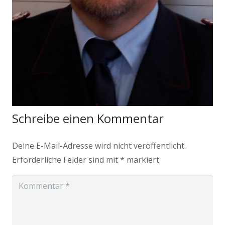
Schreibe einen Kommentar
Deine E-Mail-Adresse wird nicht veröffentlicht.
Erforderliche Felder sind mit
*
markiert