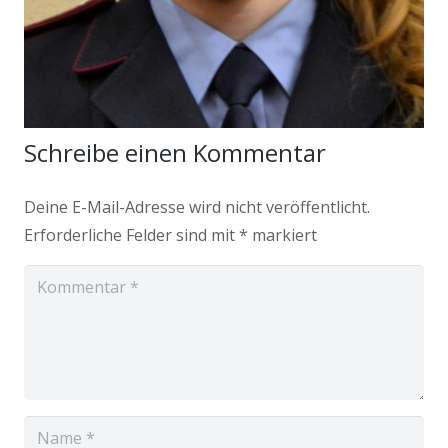
Schreibe einen Kommentar
Deine E-Mail-Adresse wird nicht veröffentlicht.
Erforderliche Felder sind mit
*
markiert