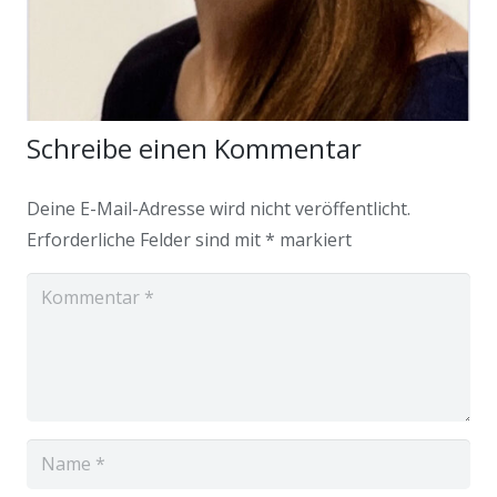
Schreibe einen Kommentar
Deine E-Mail-Adresse wird nicht veröffentlicht.
Erforderliche Felder sind mit
*
markiert