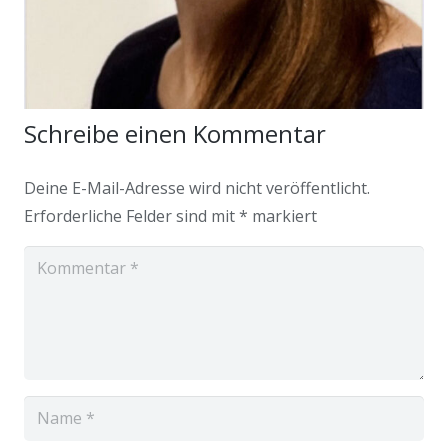
Schreibe einen Kommentar
Deine E-Mail-Adresse wird nicht veröffentlicht.
Erforderliche Felder sind mit
*
markiert