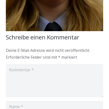
Schreibe einen Kommentar
Deine E-Mail-Adresse wird nicht veröffentlicht.
Erforderliche Felder sind mit
*
markiert