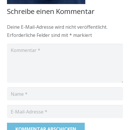
Schreibe einen Kommentar
Deine E-Mail-Adresse wird nicht veröffentlicht.
Erforderliche Felder sind mit
*
markiert
KOMMENTAR ABSCHICKEN