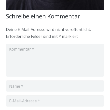
Schreibe einen Kommentar
Deine E-Mail-Adresse wird nicht veröffentlicht.
Erforderliche Felder sind mit
*
markiert