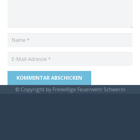
KOMMENTAR ABSCHICKEN
© Copyright by Freiwillige Feuerwehr Schwerin