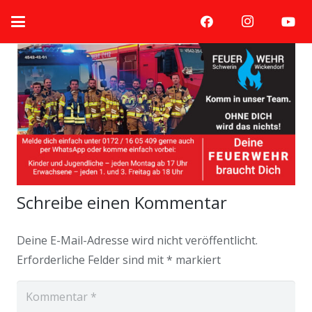
Schreibe einen Kommentar
Deine E-Mail-Adresse wird nicht veröffentlicht.
Erforderliche Felder sind mit
*
markiert