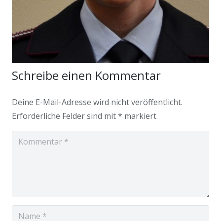
Schreibe einen Kommentar
Deine E-Mail-Adresse wird nicht veröffentlicht.
Erforderliche Felder sind mit
*
markiert