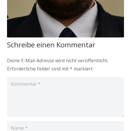
Schreibe einen Kommentar
Deine E-Mail-Adresse wird nicht veröffentlicht.
Erforderliche Felder sind mit
*
markiert