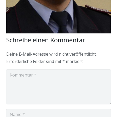
Schreibe einen Kommentar
Deine E-Mail-Adresse wird nicht veröffentlicht.
Erforderliche Felder sind mit
*
markiert