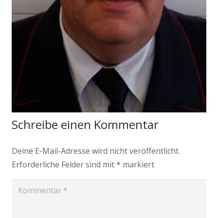
Schreibe einen Kommentar
Deine E-Mail-Adresse wird nicht veröffentlicht.
Erforderliche Felder sind mit
*
markiert