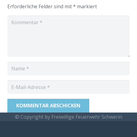
Erforderliche Felder sind mit
*
markiert
KOMMENTAR ABSCHICKEN
© Copyright by Freiwillige Feuerwehr Schwerin