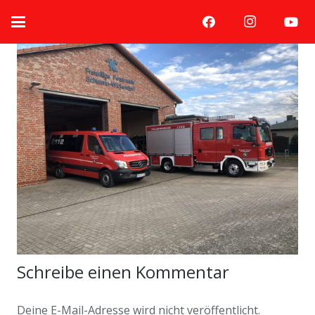
Schreibe einen Kommentar
Deine E-Mail-Adresse wird nicht veröffentlicht.