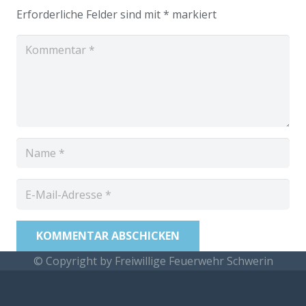
Erforderliche Felder sind mit
*
markiert
KOMMENTAR ABSCHICKEN
© Copyright by Freiwillige Feuerwehr Schwerin