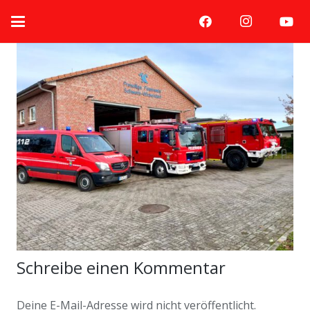
Schreibe einen Kommentar
Deine E-Mail-Adresse wird nicht veröffentlicht.