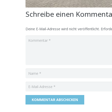
Schreibe einen Komment
Deine E-Mail-Adresse wird nicht veröffentlicht.
Erforde
KOMMENTAR ABSCHICKEN