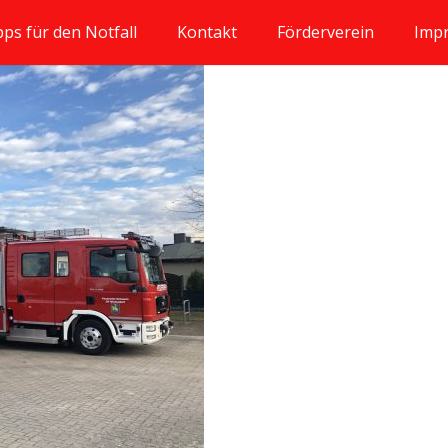
pps für den Notfall
Kontakt
Förderverein
Imp