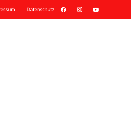
ressum
Datenschutz