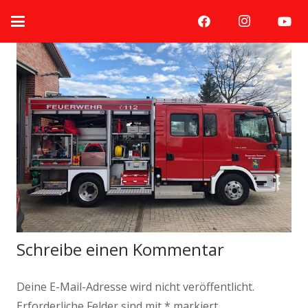
Schreibe einen Kommentar
Deine E-Mail-Adresse wird nicht veröffentlicht.
Erforderliche Felder sind mit
*
markiert