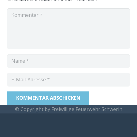
KOMMENTAR ABSCHICKEN
© Copyright by Freiwillige Feuerwehr Schwerin