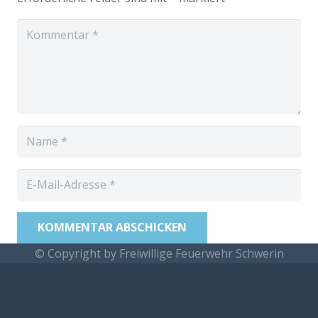
KOMMENTAR ABSCHICKEN
© Copyright by Freiwillige Feuerwehr Schwerin