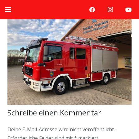
Schreibe einen Kommentar
Deine E-Mail-Adresse wird nicht veröffentlicht.
Erforderliche Felder sind mit
*
markiert