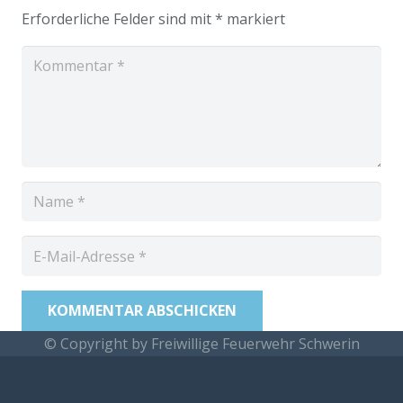
Erforderliche Felder sind mit
*
markiert
KOMMENTAR ABSCHICKEN
© Copyright by Freiwillige Feuerwehr Schwerin