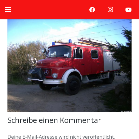
Schreibe einen Kommentar
Deine E-Mail-Adresse wird nicht veröffentlicht.