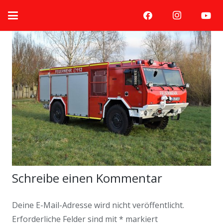
Schreibe einen Kommentar
Deine E-Mail-Adresse wird nicht veröffentlicht.
Erforderliche Felder sind mit
*
markiert