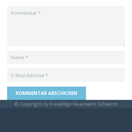
KOMMENTAR ABSCHICKEN
© Copyright by Freiwillige Feuerwehr Schwerin