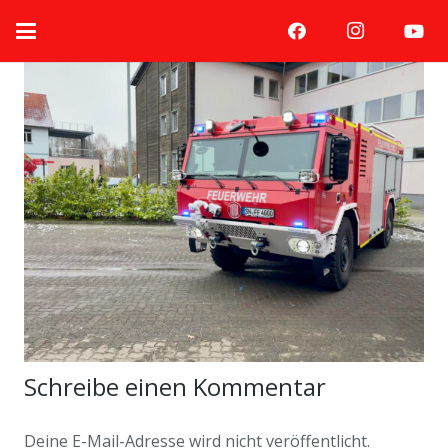
Schreibe einen Kommentar
Deine E-Mail-Adresse wird nicht veröffentlicht.