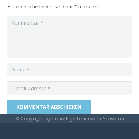
Erforderliche Felder sind mit
*
markiert
KOMMENTAR ABSCHICKEN
© Copyright by Freiwillige Feuerwehr Schwerin