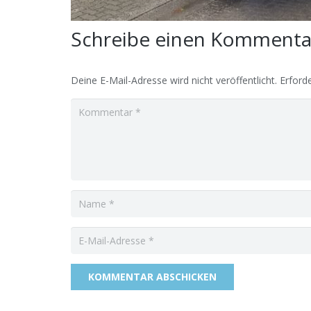
Schreibe einen Komment
Deine E-Mail-Adresse wird nicht veröffentlicht.
Erforde
KOMMENTAR ABSCHICKEN