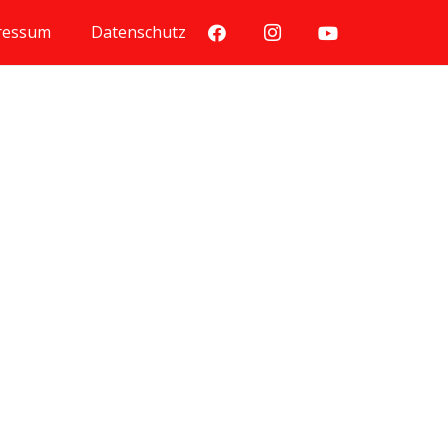
ressum
Datenschutz