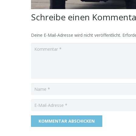
Schreibe einen Komment
Deine E-Mail-Adresse wird nicht veröffentlicht.
Erforde
KOMMENTAR ABSCHICKEN