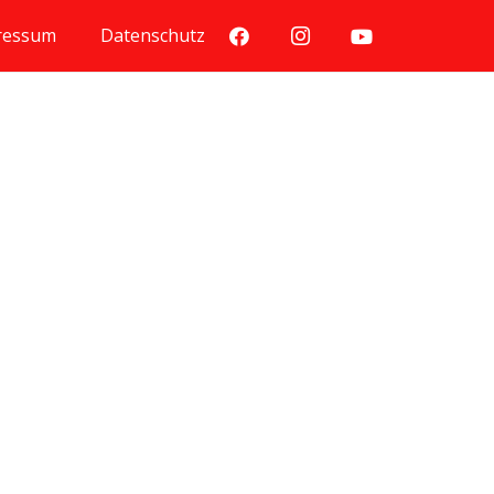
ressum
Datenschutz