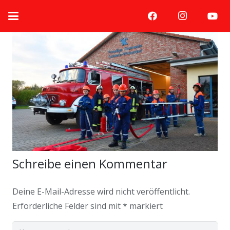
Schreibe einen Kommentar
Deine E-Mail-Adresse wird nicht veröffentlicht.
Erforderliche Felder sind mit
*
markiert