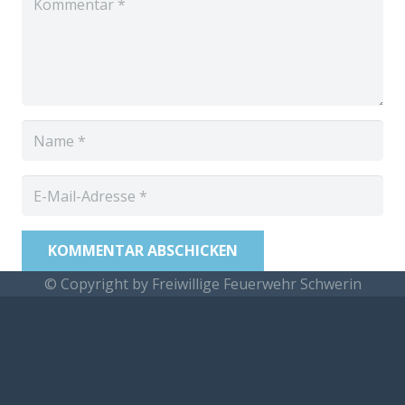
KOMMENTAR ABSCHICKEN
© Copyright by Freiwillige Feuerwehr Schwerin