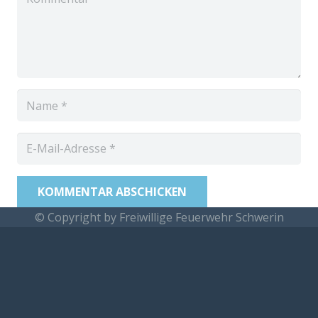
KOMMENTAR ABSCHICKEN
© Copyright by Freiwillige Feuerwehr Schwerin