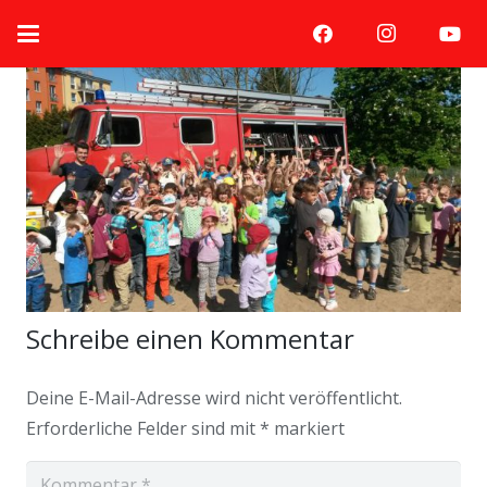
Schreibe einen Kommentar
Deine E-Mail-Adresse wird nicht veröffentlicht.
Erforderliche Felder sind mit
*
markiert