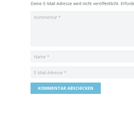
Deine E-Mail-Adresse wird nicht veröffentlicht.
Erforde
KOMMENTAR ABSCHICKEN