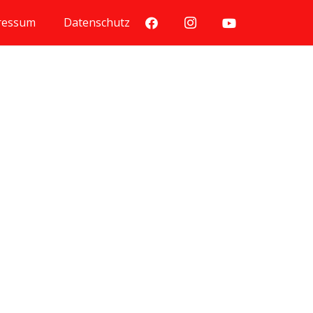
ressum
Datenschutz