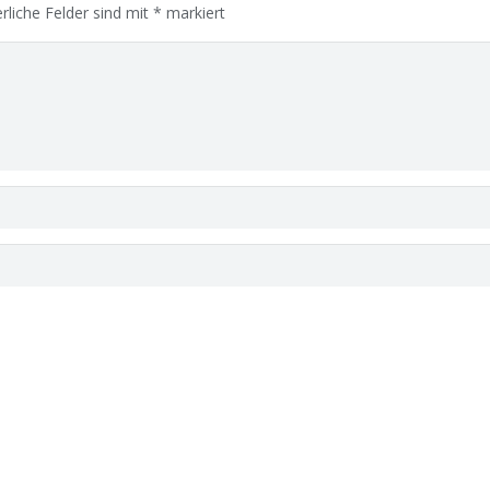
rliche Felder sind mit
*
markiert