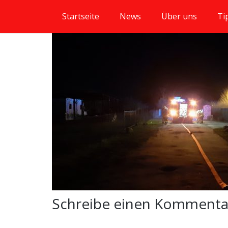
Startseite
News
Über uns
Ti
Schreibe einen Komment