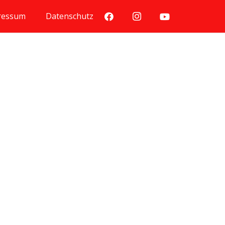
ressum
Datenschutz