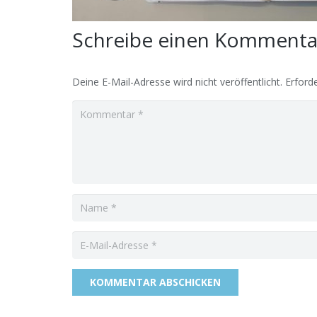
Schreibe einen Komment
Deine E-Mail-Adresse wird nicht veröffentlicht.
Erforde
KOMMENTAR ABSCHICKEN