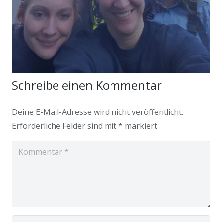
Schreibe einen Kommentar
Deine E-Mail-Adresse wird nicht veröffentlicht.
Erforderliche Felder sind mit
*
markiert