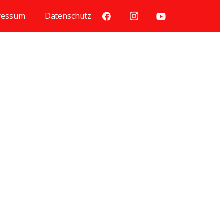
ressum
Datenschutz