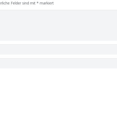
rliche Felder sind mit
*
markiert