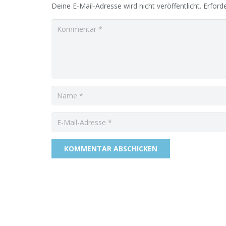
Deine E-Mail-Adresse wird nicht veröffentlicht.
Erforde
KOMMENTAR ABSCHICKEN