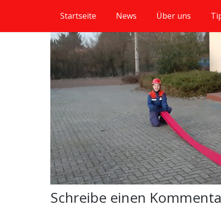
Startseite
News
Über uns
Ti
Schreibe einen Komment