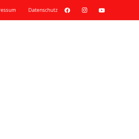
ressum
Datenschutz