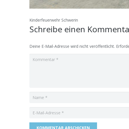
Kinderfeuerwehr Schwerin
Schreibe einen Komment
Deine E-Mail-Adresse wird nicht veröffentlicht.
Erforde
KOMMENTAR ABSCHICKEN