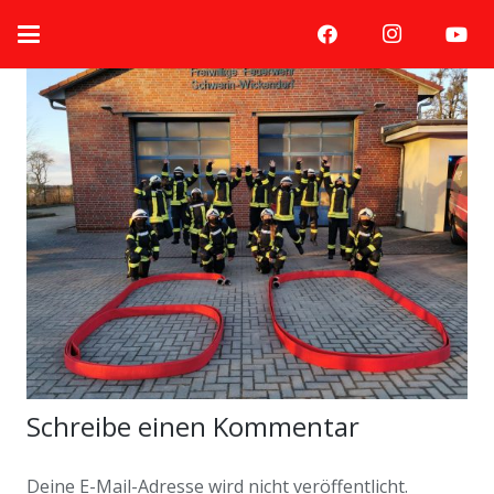
Schreibe einen Kommentar
Deine E-Mail-Adresse wird nicht veröffentlicht.