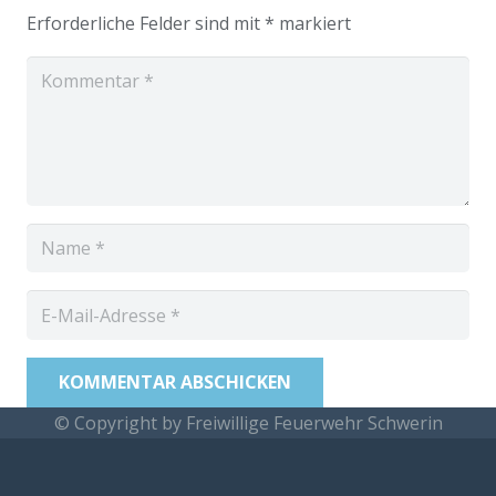
Erforderliche Felder sind mit
*
markiert
KOMMENTAR ABSCHICKEN
© Copyright by Freiwillige Feuerwehr Schwerin