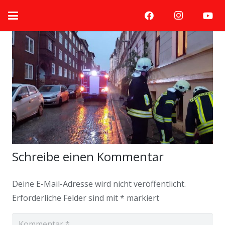
Schreibe einen Kommentar
Deine E-Mail-Adresse wird nicht veröffentlicht.
Erforderliche Felder sind mit
*
markiert