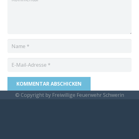
KOMMENTAR ABSCHICKEN
© Copyright by Freiwillige Feuerwehr Schwerin