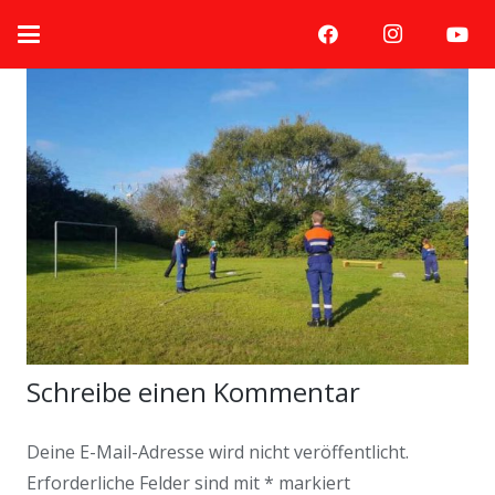
Schreibe einen Kommentar
Deine E-Mail-Adresse wird nicht veröffentlicht.
Erforderliche Felder sind mit
*
markiert