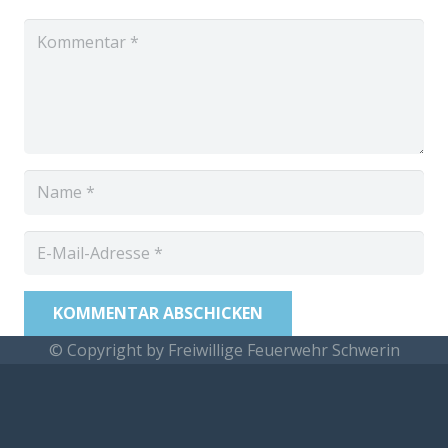
KOMMENTAR ABSCHICKEN
© Copyright by Freiwillige Feuerwehr Schwerin